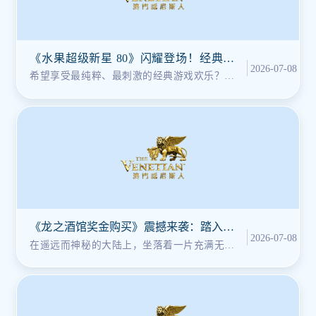
《水果超级新星 80》闪耀登场！经典水
2026-07-08
果机华丽蜕变，80线狂欢引爆翻倍大奖！
希望享受最纯粹、最刺激的经典游戏欢乐？万
众期待的复古杰作《水果超级新星 8
《龙之酒馆奖金购买》震撼来袭：踏入魔
2026-07-08
幻酒馆，一键开启巨龙宝藏！
在遥远而神秘的大陆上，坐落着一片充满无数
冒险故事的神秘之地——《龙之酒馆