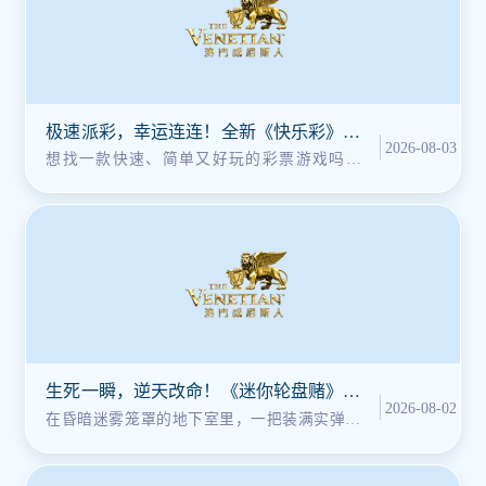
极速派彩，幸运连连！全新《快乐彩》等
2026-08-03
你来战！
想找一款快速、简单又好玩的彩票游戏吗？
《快乐彩》便是您的完美之选！不管您是
生死一瞬，逆天改命！《迷你轮盘赌》等
2026-08-02
你来战！
在昏暗迷雾笼罩的地下室里，一把装满实弹和
空包弹的霰弹枪静静地躺在桌上，而你