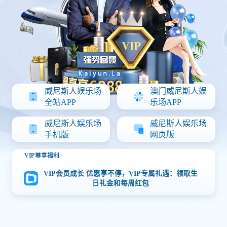
威尼斯人娱乐场APP下载
威尼斯人娱乐场
澳门威尼斯人娱
全站APP
乐场APP
威尼斯人娱乐场
威尼斯人娱乐场
手机版
网页版
VIP尊享福利
VIP会员成长 优惠享不停，VIP专属礼遇：领取生
日礼金和每周红包