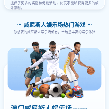
提供了更多的奖励和促销活动，使玩家能够获得更多的额
外福利。
威尼斯人娱乐场热门游戏
你想要的威尼斯人娱乐场都有，带给您丰富的娱乐体验
澳门威尼斯人娱乐场