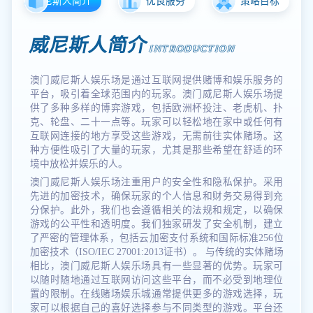
威尼斯人简介
优良服务
策略目标
威尼斯人简介
INTRODUCTION
澳门威尼斯人娱乐场是通过互联网提供赌博和娱乐服务的
平台，吸引着全球范围内的玩家。澳门威尼斯人娱乐场提
供了多种多样的博弈游戏，包括欧洲杯投注、老虎机、扑
克、轮盘、二十一点等。玩家可以轻松地在家中或任何有
互联网连接的地方享受这些游戏，无需前往实体赌场。这
种方便性吸引了大量的玩家，尤其是那些希望在舒适的环
境中放松并娱乐的人。
澳门威尼斯人娱乐场注重用户的安全性和隐私保护。采用
先进的加密技术，确保玩家的个人信息和财务交易得到充
分保护。此外，我们也会遵循相关的法规和规定，以确保
游戏的公平性和透明度。我们独家研发了安全机制，建立
了严密的管理体系，包括云加密支付系统和国际标准256位
加密技术（ISO/IEC 27001:2013证书）。 与传统的实体赌场
相比，澳门威尼斯人娱乐场具有一些显著的优势。玩家可
以随时随地通过互联网访问这些平台，而不必受到地理位
置的限制。在线赌场娱乐城通常提供更多的游戏选择，玩
家可以根据自己的喜好选择参与不同类型的游戏。平台还