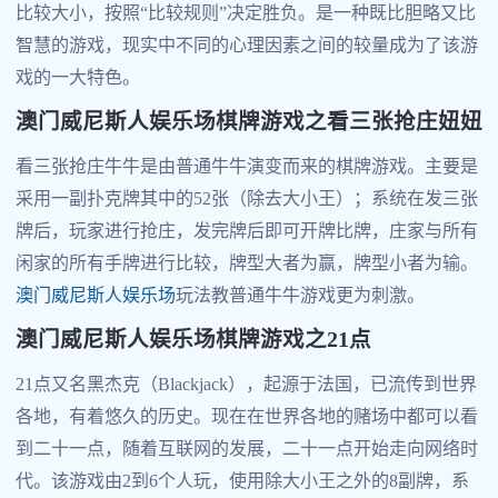
比较大小，按照“比较规则”决定胜负。是一种既比胆略又比
智慧的游戏，现实中不同的心理因素之间的较量成为了该游
戏的一大特色。
澳门威尼斯人娱乐场棋牌游戏之看三张抢庄妞妞
看三张抢庄牛牛是由普通牛牛演变而来的棋牌游戏。主要是
采用一副扑克牌其中的52张（除去大小王）；系统在发三张
牌后，玩家进行抢庄，发完牌后即可开牌比牌，庄家与所有
闲家的所有手牌进行比较，牌型大者为赢，牌型小者为输。
澳门威尼斯人娱乐场
玩法教普通牛牛游戏更为刺激。
澳门威尼斯人娱乐场棋牌游戏之21点
21点又名黑杰克（Blackjack），起源于法国，已流传到世界
各地，有着悠久的历史。现在在世界各地的赌场中都可以看
到二十一点，随着互联网的发展，二十一点开始走向网络时
代。该游戏由2到6个人玩，使用除大小王之外的8副牌，系