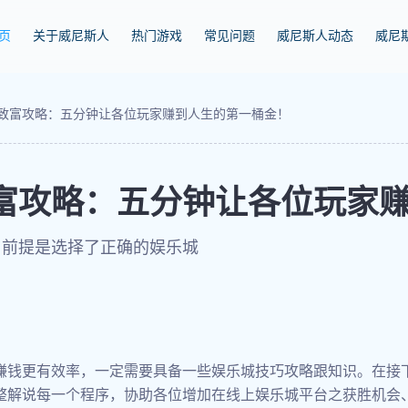
页
关于威尼斯人
热门游戏
常见问题
威尼斯人动态
威尼
致富攻略：五分钟让各位玩家赚到人生的第一桶金！
富攻略：五分钟让各位玩家
，前提是选择了正确的娱乐城
赚钱更有效率，一定需要具备一些娱乐城技巧攻略跟知识。在接
整解说每一个程序，协助各位增加在线上娱乐城平台之获胜机会