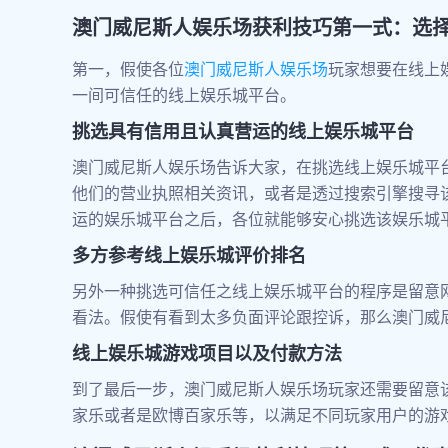
澳门威尼斯人娱乐场获利技巧第一式：选
第一，假使各位
澳门威尼斯人娱乐场
玩家想要在线上
一间可信任的线上娱乐城平台。
挑选具有信用且认真营运的线上娱乐城平台
澳门威尼斯人娱乐场告诉大家，在挑选线上娱乐城平
他们的营业执照相关资讯，或者是透过搜索引擎搜寻
运的娱乐城平台之后，各位就能够安心挑选该娱乐城
多方参考线上娱乐城评价排名
另外一种挑选可信任之线上娱乐城平台的程序是留意
看法。假使有看到太多负面评论跟控诉，那么澳门威
线上娱乐城游戏项目以及付款方法
到了最后一步，澳门威尼斯人娱乐场玩家还需要留意
家乐或者是欧博百家乐等，以满足不同玩家用户的游