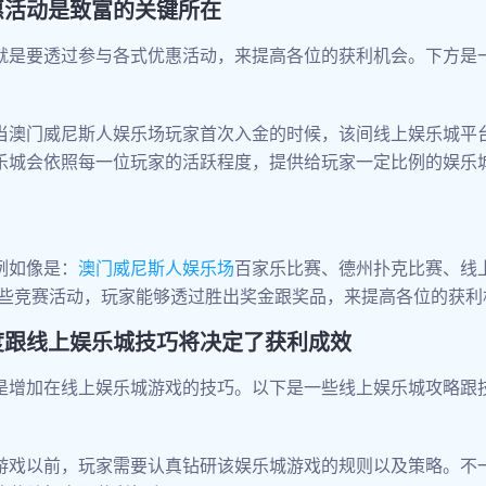
惠活动是致富的关键所在
就是要透过参与各式优惠活动，来提高各位的获利机会。下方是
当澳门威尼斯人娱乐场玩家首次入金的时候，该间线上娱乐城平
乐城会依照每一位玩家的活跃程度，提供给玩家一定比例的娱乐
例如像是：
澳门威尼斯人娱乐场
百家乐比赛、德州扑克比赛、线
这些竞赛活动，玩家能够透过胜出奖金跟奖品，来提高各位的获利
度跟线上娱乐城技巧将决定了获利成效
是增加在线上娱乐城游戏的技巧。以下是一些线上娱乐城攻略跟
游戏以前，玩家需要认真钻研该娱乐城游戏的规则以及策略。不