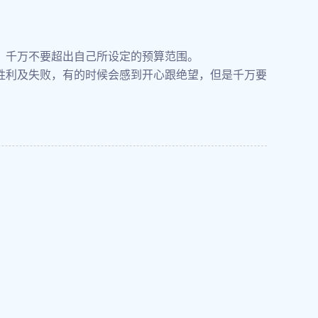
，千万不要超出自己所设定的预算范围。
胜利及失败，有的时候会感到开心跟绝望，但是千万要