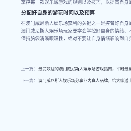
掌控每一款娱乐城游戏的规则以及技巧，以提高自身
分配好自身的游玩时间以及预算
在澳门威尼斯人娱乐场获利的关键之一是控管好自身
澳门威尼斯人娱乐场玩家要学会掌控好自身的情绪、
保持脑袋清晰跟理性，绝对不要让自身情绪影响到自
上一篇：
最受欢迎的澳门威尼斯人娱乐场游戏指南，平时最
下一篇：
澳门威尼斯人娱乐场分享业内真人品牌，给大家送