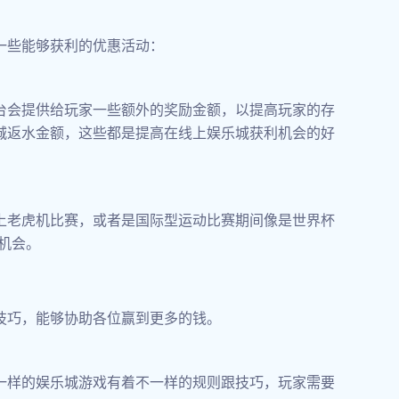
一些能够获利的优惠活动：
台会提供给玩家一些额外的奖励金额，以提高玩家的存
城返水金额，这些都是提高在线上娱乐城获利机会的好
上老虎机比赛，或者是国际型运动比赛期间像是世界杯
机会。
技巧，能够协助各位赢到更多的钱。
一样的娱乐城游戏有着不一样的规则跟技巧，玩家需要